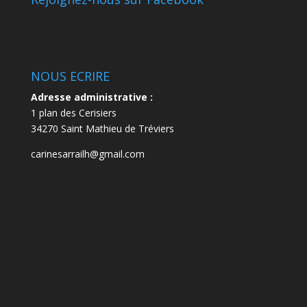
NOUS ECRIRE
Adresse administrative :
1 plan des Cerisiers
34270 Saint Mathieu de Tréviers
carinesarrailh@gmail.com