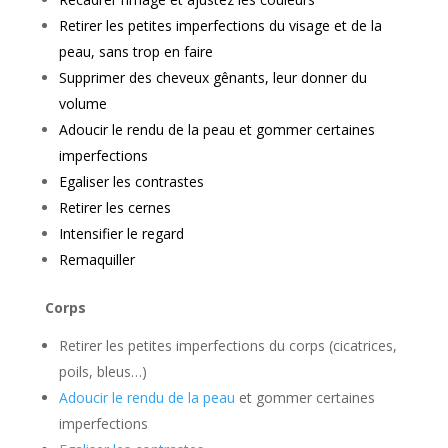
Retirer les petites imperfections du visage et de la
peau, sans trop en faire
Supprimer des cheveux gênants
, leur donner du
volume
Adoucir le rendu de la peau
et gommer certaines
imperfections
Egaliser les contrastes
Retirer les cernes
Intensifier le regard
Remaquiller
Corps
Retirer les petites imperfections du corps (cicatrices,
poils, bleus…)
Adoucir le rendu de la peau
et gommer certaines
imperfections