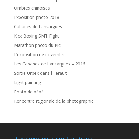
Ombres chinoises
Exposition photo 2018
Cabanes de Lansargues
Kick Boxing SMT Fight
Marathon photo du Pic
L’exposition de novembre
Les Cabanes de Lansargues – 2016
Sortie Urbex dans l’Hérault
Light painting
Photo de bébé
Rencontre régionale de la photographie
Rejoignez-nous sur Facebook